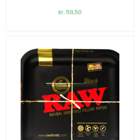
kr.
59,50