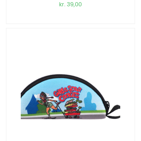
kr.
39,00