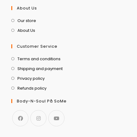
About Us
Our store
About Us
Customer Service
Terms and conditions
Shipping and payment
Privacy policy
Refunds policy
Body-N-Soul På SoMe