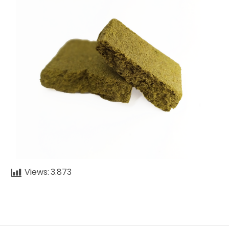
Views:
3.873