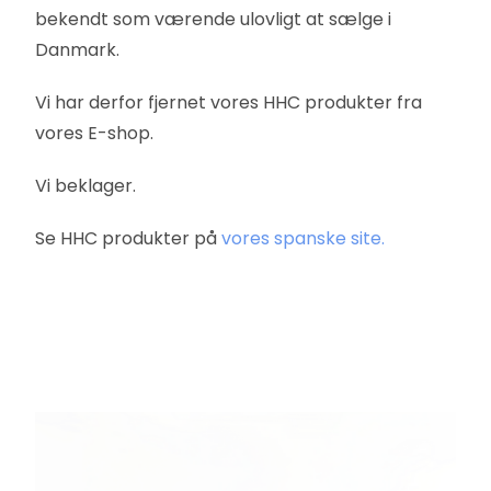
bekendt som værende ulovligt at sælge i
Danmark.
Vi har derfor fjernet vores HHC produkter fra
vores E-shop.
Vi beklager.
Se HHC produkter på
vores spanske site.