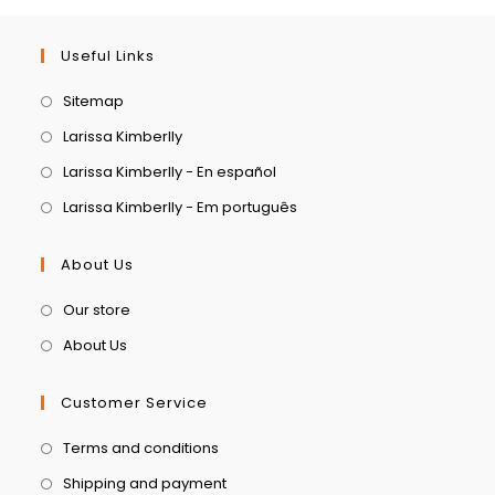
Useful Links
Sitemap
Larissa Kimberlly
Larissa Kimberlly - En español
Larissa Kimberlly - Em português
About Us
Our store
About Us
Customer Service
Terms and conditions
Shipping and payment