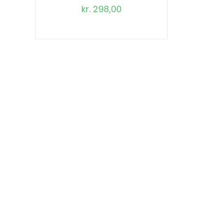
kr.
298,00