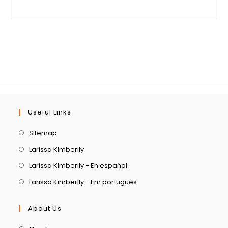
Useful Links
Sitemap
Larissa Kimberlly
Larissa Kimberlly - En español
Larissa Kimberlly - Em português
About Us