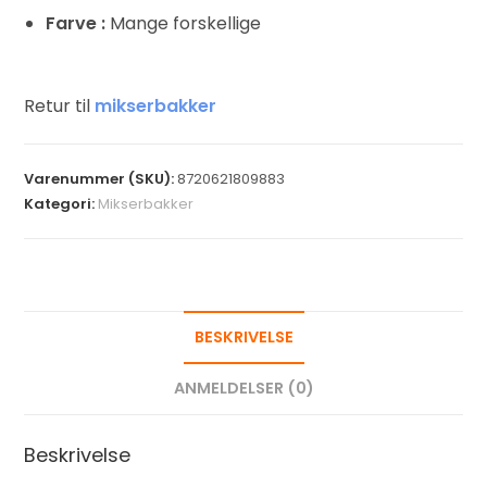
Farve :
Mange forskellige
Retur til
mikserbakker
Varenummer (SKU):
8720621809883
Kategori:
Mikserbakker
BESKRIVELSE
ANMELDELSER (0)
Beskrivelse