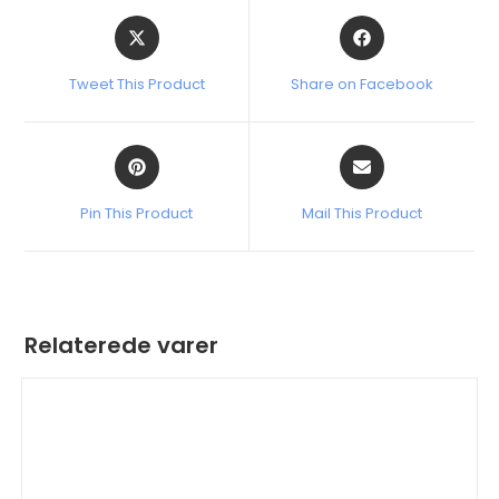
Tweet This Product
Share on Facebook
Pin This Product
Mail This Product
Relaterede varer