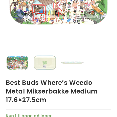
Best Buds Where’s Weedo
Metal Mikserbakke Medium
17.6×27.5cm
Kun 1 tilbage på lager