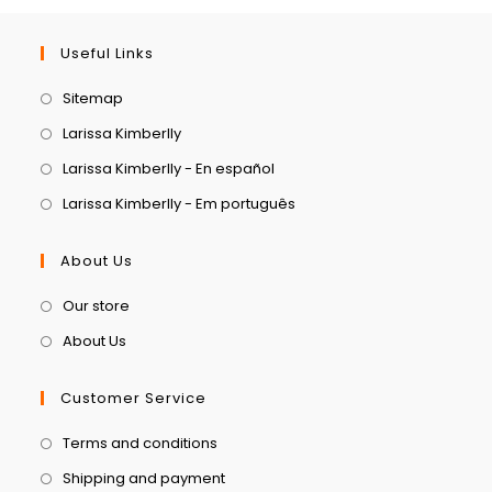
Useful Links
Sitemap
Larissa Kimberlly
Larissa Kimberlly - En español
Larissa Kimberlly - Em português
About Us
Our store
About Us
Customer Service
Terms and conditions
Shipping and payment