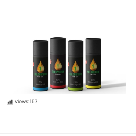
Views:
157