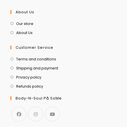
About Us
Our store
About Us
Customer Service
Terms and conditions
Shipping and payment
Privacy policy
Refunds policy
Body-N-Soul På SoMe