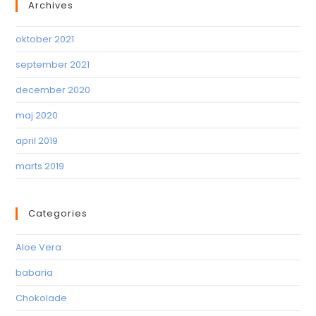
Archives
oktober 2021
september 2021
december 2020
maj 2020
april 2019
marts 2019
Categories
Aloe Vera
babaria
Chokolade