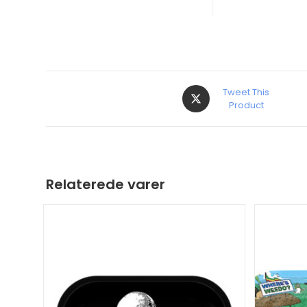
Tweet This
Product
Relaterede varer