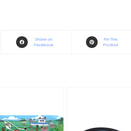
Share on
Pin This
Facebook
Product