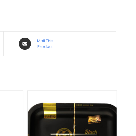
Mail This
Product