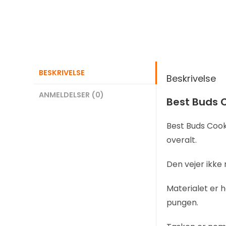
BESKRIVELSE
Beskrivelse
ANMELDELSER (0)
Best Buds C
Best Buds Cook
overalt.
Den vejer ikke
Materialet er 
pungen.