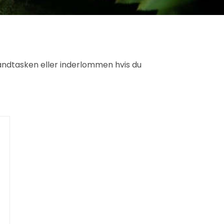
ndtasken eller inderlommen hvis du