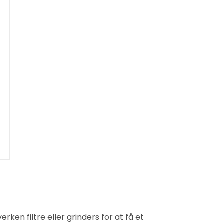
n filtre eller grinders for at få et