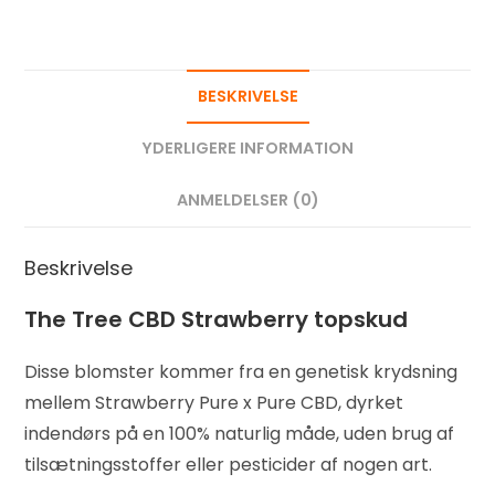
BESKRIVELSE
YDERLIGERE INFORMATION
ANMELDELSER (0)
Beskrivelse
The Tree CBD Strawberry topskud
Disse blomster kommer fra en genetisk krydsning
mellem Strawberry Pure x Pure CBD, dyrket
indendørs på en 100% naturlig måde, uden brug af
tilsætningsstoffer eller pesticider af nogen art.