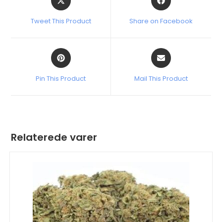
Tweet This Product
Share on Facebook
Pin This Product
Mail This Product
Relaterede varer