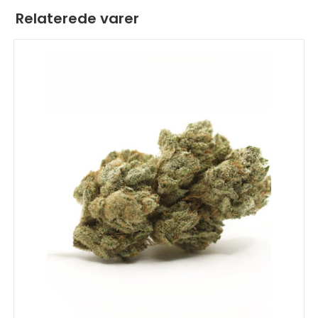
Relaterede varer