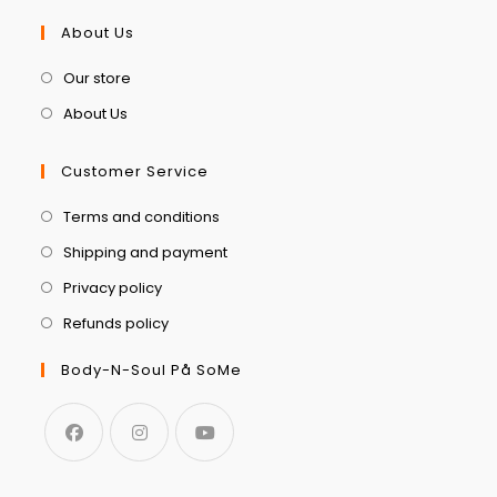
About Us
Our store
About Us
Customer Service
Terms and conditions
Shipping and payment
Privacy policy
Refunds policy
Body-N-Soul På SoMe