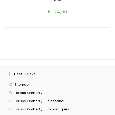
kr.
24,50
Useful Links
Sitemap
Larissa Kimberlly
Larissa Kimberlly - En español
Larissa Kimberlly - Em português