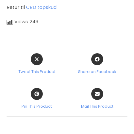
Retur til
CBD topskud
Views:
243
Tweet This Product
Share on Facebook
Pin This Product
Mail This Product