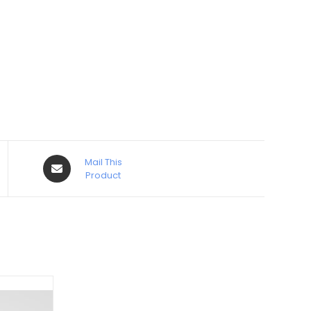
Mail This
Product