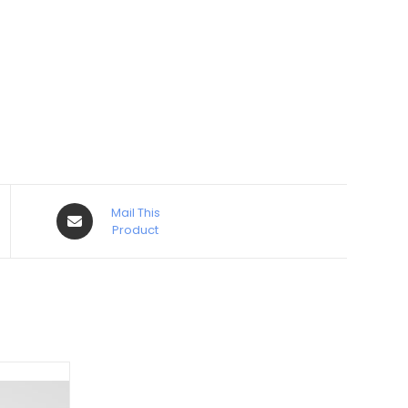
Mail This
Product