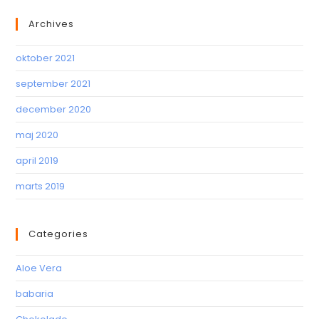
Archives
oktober 2021
september 2021
december 2020
maj 2020
april 2019
marts 2019
Categories
Aloe Vera
babaria