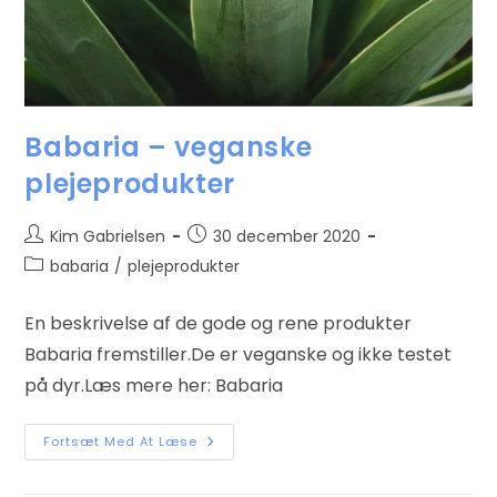
Babaria – veganske
plejeprodukter
Kim Gabrielsen
30 december 2020
babaria
/
plejeprodukter
En beskrivelse af de gode og rene produkter
Babaria fremstiller.De er veganske og ikke testet
på dyr.Læs mere her: Babaria
Fortsæt Med At Læse