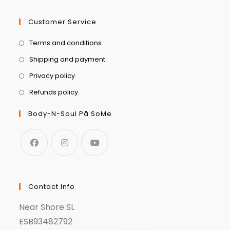
Customer Service
Terms and conditions
Shipping and payment
Privacy policy
Refunds policy
Body-N-Soul På SoMe
Contact Info
Near Shore SL
ESB93482792