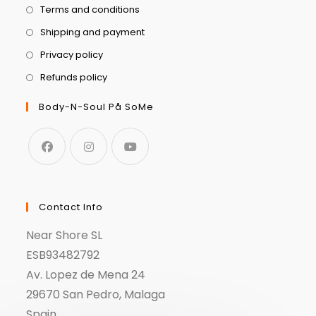
Terms and conditions
Shipping and payment
Privacy policy
Refunds policy
Body-N-Soul På SoMe
Contact Info
Near Shore SL
ESB93482792
Av. Lopez de Mena 24
29670 San Pedro, Malaga
Spain