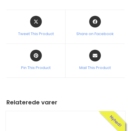
Tweet This Product
Share on Facebook
Pin This Product
Mail This Product
Relaterede varer
Nyhed!