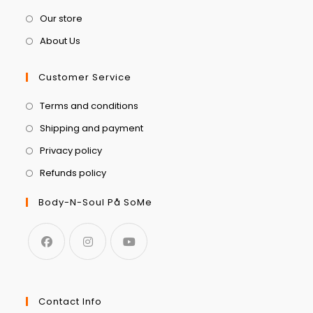
Our store
About Us
Customer Service
Terms and conditions
Shipping and payment
Privacy policy
Refunds policy
Body-N-Soul På SoMe
Contact Info