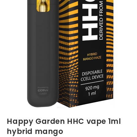
Happy Garden HHC vape 1ml
hybrid mango