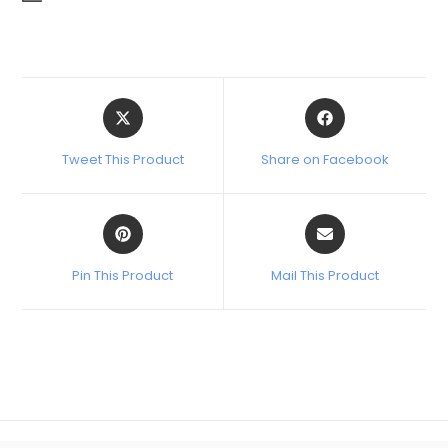
Tweet This Product
Share on Facebook
Pin This Product
Mail This Product