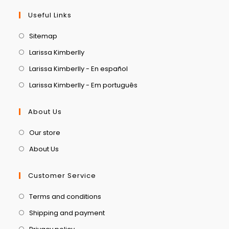
Useful Links
Sitemap
Larissa Kimberlly
Larissa Kimberlly - En español
Larissa Kimberlly - Em português
About Us
Our store
About Us
Customer Service
Terms and conditions
Shipping and payment