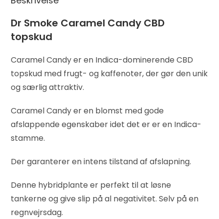
Beskrivelse
Dr Smoke Caramel Candy CBD
topskud
Caramel Candy er en Indica-dominerende CBD
topskud med frugt- og kaffenoter, der gør den unik
og særlig attraktiv.
Caramel Candy er en blomst med gode
afslappende egenskaber idet det er er en Indica-
stamme.
Der garanterer en intens tilstand af afslapning.
Denne hybridplante er perfekt til at løsne
tankerne og give slip på al negativitet. Selv på en
regnvejrsdag.