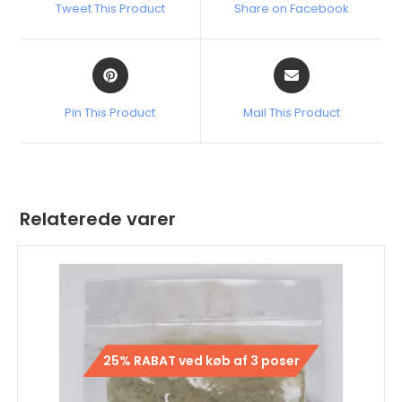
Tweet This Product
Share on Facebook
Pin This Product
Mail This Product
Relaterede varer
25% RABAT ved køb af 3 poser