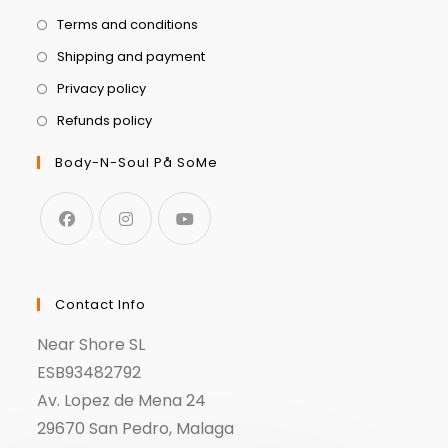
Terms and conditions
Shipping and payment
Privacy policy
Refunds policy
Body-N-Soul På SoMe
Contact Info
Near Shore SL
ESB93482792
Av. Lopez de Mena 24
29670 San Pedro, Malaga