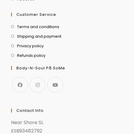
Customer Service
Terms and conditions
Shipping and payment
Privacy policy
Refunds policy
Body-N-Soul På SoMe
Contact Info
Near Shore SL
ESB93482792