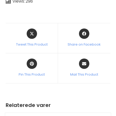
Views:
298
Tweet This Product
Share on Facebook
Pin This Product
Mail This Product
Relaterede varer