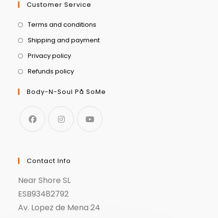
Customer Service
Terms and conditions
Shipping and payment
Privacy policy
Refunds policy
Body-N-Soul På SoMe
Contact Info
Near Shore SL
ESB93482792
Av. Lopez de Mena 24