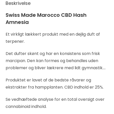
Beskrivelse
Swiss Made Marocco CBD Hash
Amnesia
Et virkligt lækkert produkt med en dejlig duft af
terpener.
Det dufter skønt og har en konsistens som frisk
marcipan. Den kan formes og behandles uden
problemer og bliver lækrere med lidt gymnastik….
Produktet er lavet af de bedste råvarer og
ekstrakter fra hampplanten. CBD indhold er 25%.
Se vedhæftede analyse for en total oversigt over
cannabinoid indhold.