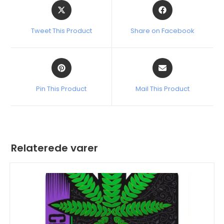
Tweet This Product
Share on Facebook
Pin This Product
Mail This Product
Relaterede varer