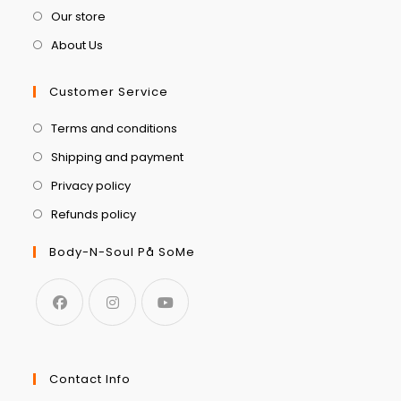
Our store
About Us
Customer Service
Terms and conditions
Shipping and payment
Privacy policy
Refunds policy
Body-N-Soul På SoMe
Contact Info