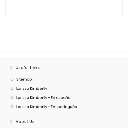
Useful Links
Sitemap
Larissa Kimberlly
Larissa Kimberlly - En español
Larissa Kimberlly - Em português
About Us