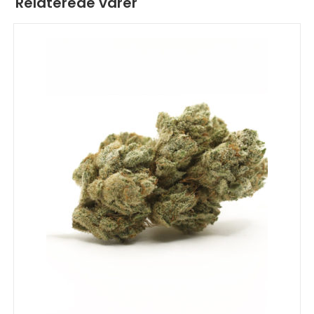
Relaterede varer