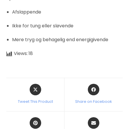
Afslappende
Ikke for tung eller sløvende
Mere tryg og behagelig end energigivende
Views:
18
Tweet This Product
Share on Facebook