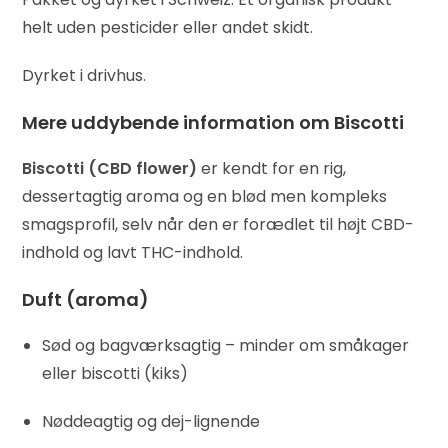
helt uden pesticider eller andet skidt.
Dyrket i drivhus.
Mere uddybende information om Biscotti
Biscotti (CBD flower)
er kendt for en rig,
dessertagtig aroma og en blød men kompleks
smagsprofil, selv når den er forædlet til højt CBD-
indhold og lavt THC-indhold.
Duft (aroma)
Sød og bagværksagtig – minder om småkager
eller biscotti (kiks)
Nøddeagtig og dej-lignende