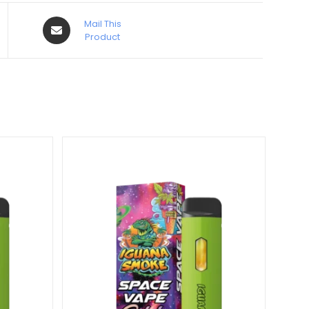
Mail This
Product