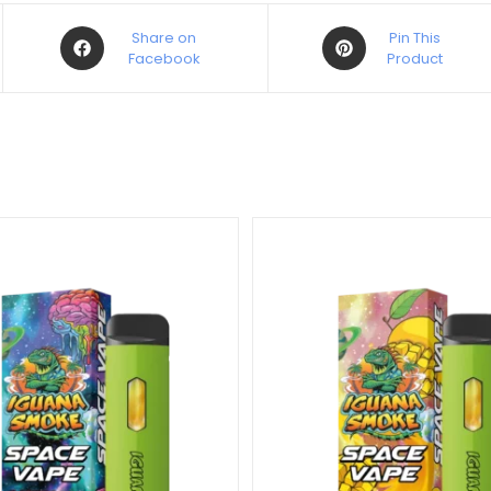
Share on
Pin This
Facebook
Product