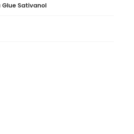
 Glue Sativanol