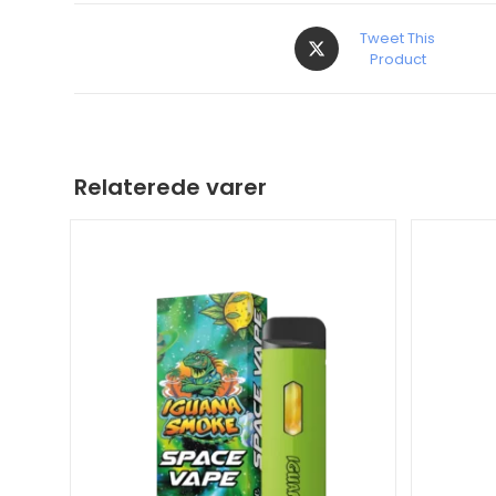
Tweet This
Product
Relaterede varer