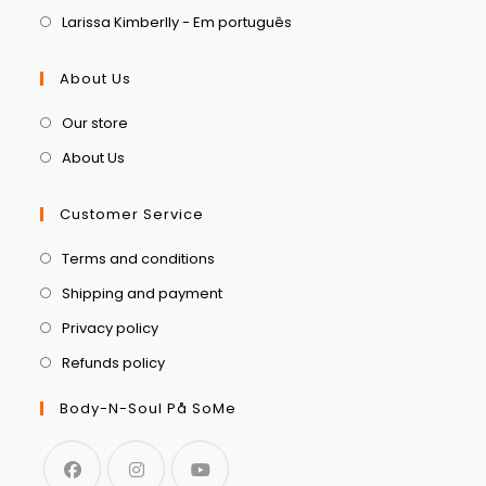
Larissa Kimberlly - Em português
About Us
Our store
About Us
Customer Service
Terms and conditions
Shipping and payment
Privacy policy
Refunds policy
Body-N-Soul På SoMe