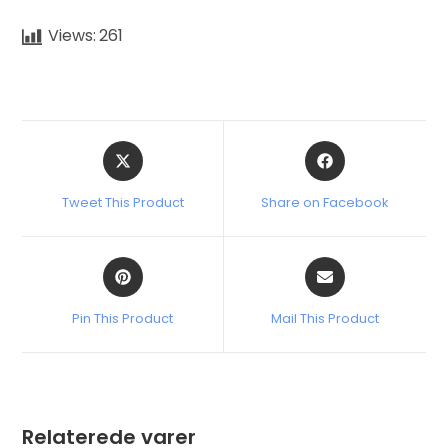
Views:
261
Tweet This Product
Share on Facebook
Pin This Product
Mail This Product
Relaterede varer