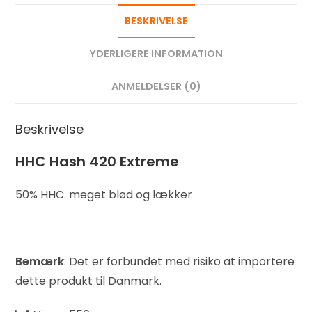
BESKRIVELSE
YDERLIGERE INFORMATION
ANMELDELSER (0)
Beskrivelse
HHC Hash 420 Extreme
50% HHC. meget blød og lækker
Bemærk
: Det er forbundet med risiko at importere
dette produkt til Danmark.