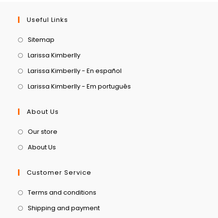
Useful Links
Sitemap
Larissa Kimberlly
Larissa Kimberlly - En español
Larissa Kimberlly - Em português
About Us
Our store
About Us
Customer Service
Terms and conditions
Shipping and payment