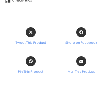
Views:
550
Tweet This Product
Share on Facebook
Pin This Product
Mail This Product