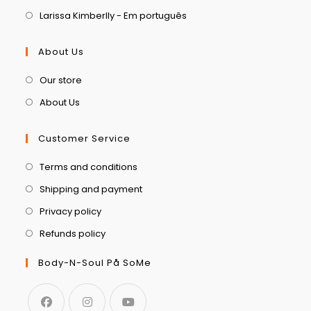
Larissa Kimberlly - Em português
About Us
Our store
About Us
Customer Service
Terms and conditions
Shipping and payment
Privacy policy
Refunds policy
Body-N-Soul På SoMe