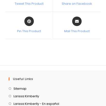
Tweet This Product
Share on Facebook
Pin This Product
Mail This Product
Useful Links
Sitemap
Larissa Kimberlly
Larissa Kimberlly - En español