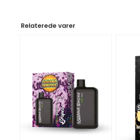
Relaterede varer