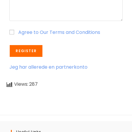
Agree to Our Terms and Conditions
REGISTER
Jeg har allerede en partnerkonto
Views:
287
Useful Links