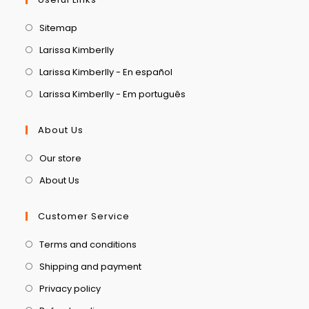
Sitemap
Larissa Kimberlly
Larissa Kimberlly - En español
Larissa Kimberlly - Em português
About Us
Our store
About Us
Customer Service
Terms and conditions
Shipping and payment
Privacy policy