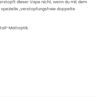
rstopft dieser Vape nicht, wenn du mit dem
 spezielle „verstopfungsfreie doppelte
all-Mattoptik.