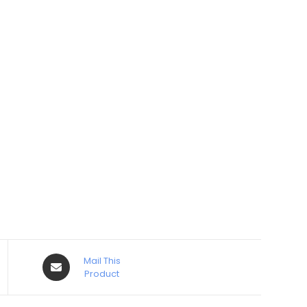
Mail This
Product