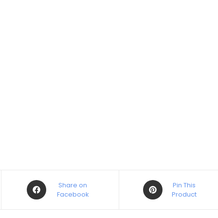
Share on
Pin This
Facebook
Product