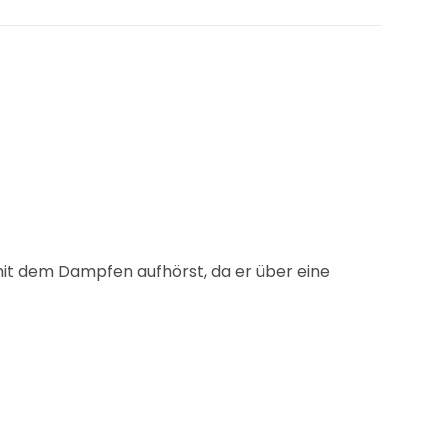
it dem Dampfen aufhörst, da er über eine