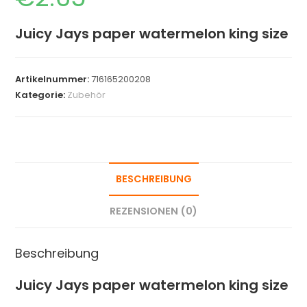
Juicy Jays paper watermelon king size
Artikelnummer:
716165200208
Kategorie:
Zubehör
BESCHREIBUNG
REZENSIONEN (0)
Beschreibung
Juicy Jays paper watermelon king size