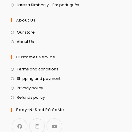
Larissa Kimberlly - Em português
About Us
Our store
About Us
Customer Service
Terms and conditions
Shipping and payment
Privacy policy
Refunds policy
Body-N-Soul På SoMe