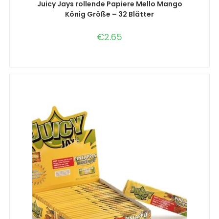
Juicy Jays rollende Papiere Mello Mango
König Größe – 32 Blätter
€
2.65