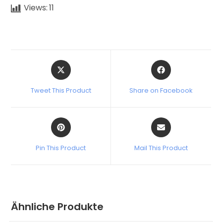
Views:
11
Tweet This Product
Share on Facebook
Pin This Product
Mail This Product
Ähnliche Produkte