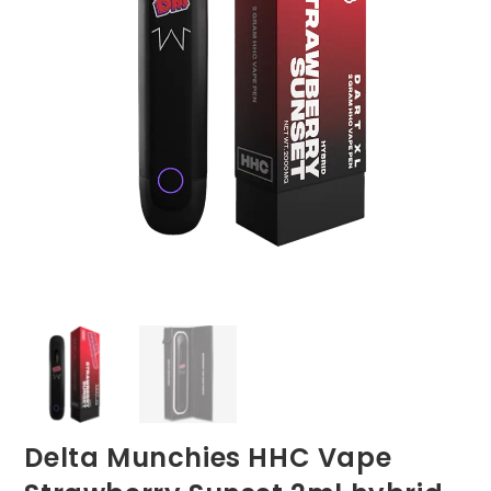
Delta Munchies HHC Vape