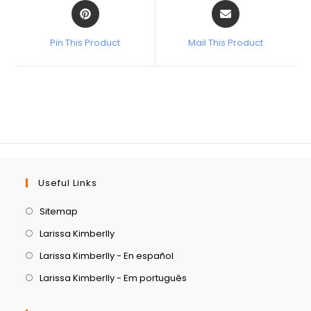
Pin This Product
Mail This Product
Useful Links
Sitemap
Larissa Kimberlly
Larissa Kimberlly - En español
Larissa Kimberlly - Em português