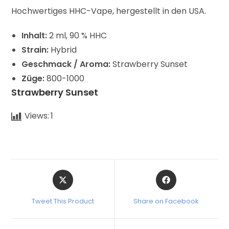
Hochwertiges HHC-Vape, hergestellt in den USA.
Inhalt:
2 ml, 90 % HHC
Strain:
Hybrid
Geschmack / Aroma:
Strawberry Sunset
Züge:
800-1000
Strawberry Sunset
Views:
1
Tweet This Product
Share on Facebook