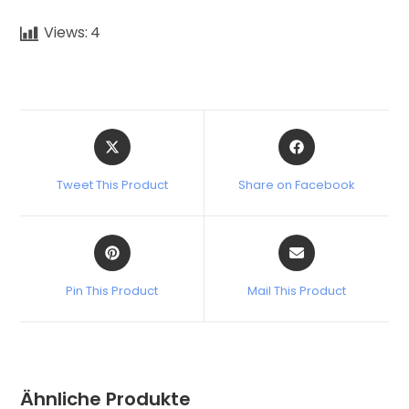
Views:
4
Tweet This Product
Share on Facebook
Pin This Product
Mail This Product
Ähnliche Produkte