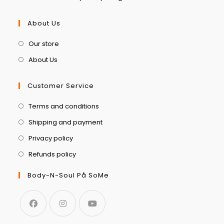
About Us
Our store
About Us
Customer Service
Terms and conditions
Shipping and payment
Privacy policy
Refunds policy
Body-N-Soul På SoMe